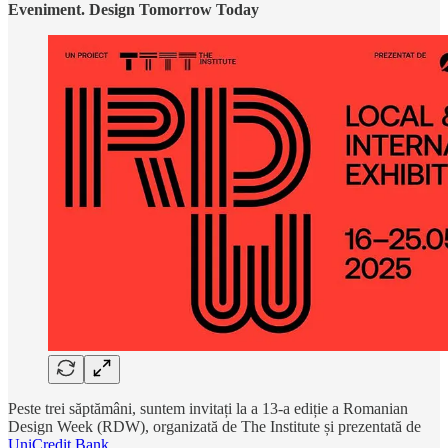
Eveniment. Design Tomorrow Today
Peste trei săptămâni, suntem invitați la a 13-a ediție a Romanian
Design Week (RDW), organizată de The Institute și prezentată de
UniCredit Bank
.