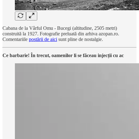
Cabana de la Vârful Omu - Bucegi (altitudine, 2505 metri)
construită la 1927. Fotografie preluată din arhiva azopan.ro.
Comentariile
postării de aici
sunt pline de nostalgie.
Ce barbarie! În trecut, oamenilor li se făceau injecții cu ac