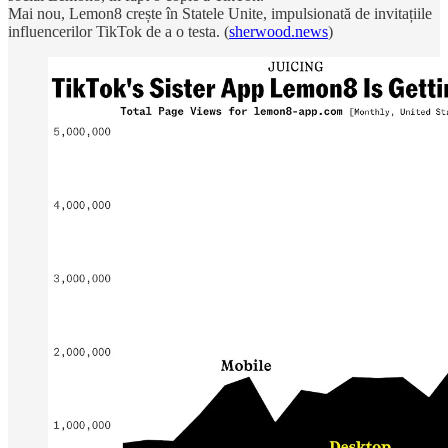
Mai nou, Lemon8 crește în Statele Unite, impulsionată de invitațiile
influencerilor TikTok de a o testa. (
sherwood.news
)