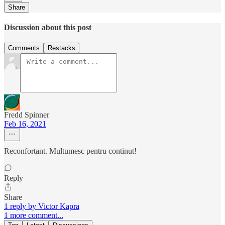
Share
Discussion about this post
Comments
Restacks
Fredd Spinner
Feb 16, 2021
Reconfortant. Multumesc pentru continut!
Reply
Share
1 reply by Victor Kapra
1 more comment...