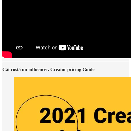
Cât costă un influencer. Creator pricing Guide