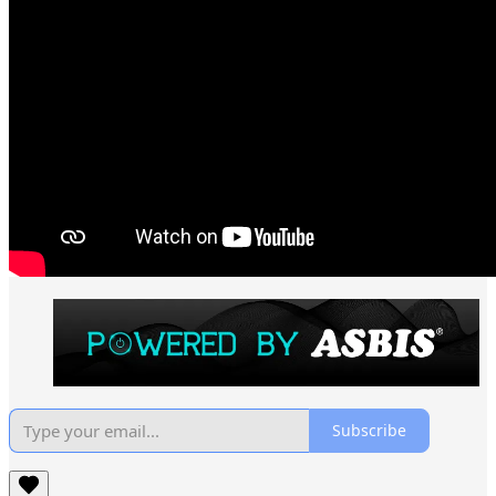
Subscribe