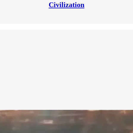
Civilization