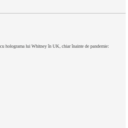
 cu holograma lui Whitney în UK, chiar înainte de pandemie: