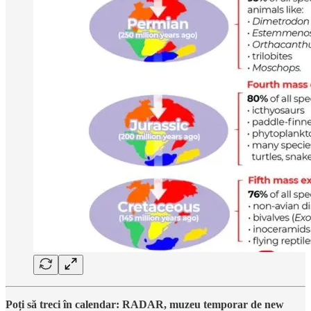
Poți să treci în calendar: RADAR, muzeu temporar de new