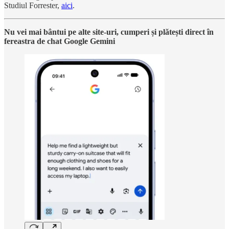
Studiul Forrester,
aici
.
Nu vei mai bântui pe alte site-uri, cumperi și plătești direct în
fereastra de chat Google Gemini