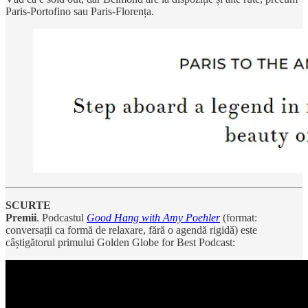
Paris-Portofino sau Paris-Florența.
SCURTE
Premii
. Podcastul
Good Hang with Amy Poehler
(format:
conversații ca formă de relaxare, fără o agendă rigidă) este
câștigătorul primului Golden Globe for Best Podcast: