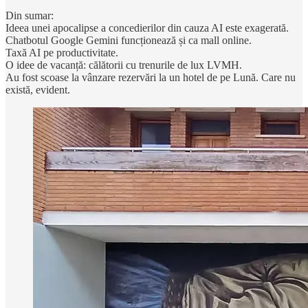
Din sumar:
Ideea unei apocalipse a concedierilor din cauza AI este exagerată.
Chatbotul Google Gemini funcționează și ca mall online.
Taxă AI pe productivitate.
O idee de vacanță: călătorii cu trenurile de lux LVMH.
Au fost scoase la vânzare rezervări la un hotel de pe Lună. Care nu
există, evident.