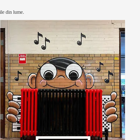
ile din lume.