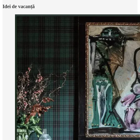
Idei de vacanță