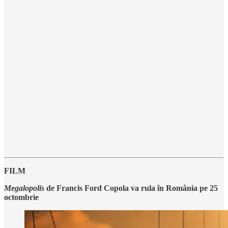
FILM
Megalopolis
de Francis Ford Copola va rula în România pe 25
octombrie