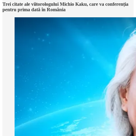
Trei citate ale viitorologului Michio Kaku, care va conferenția
pentru prima dată în România