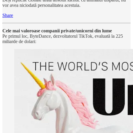
vor avea niciodată personalitatea acestuia.
Share
Cele mai valoroase companii private/unicorni din lume
Pe primul loc, ByteDance, dezvoltatorul TikTok, evaluată la 225
miliarde de dolari: