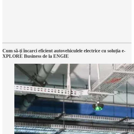
Cum să-ți încarci eficient autovehiculele electrice cu soluția e-
XPLORE Business de la ENGIE