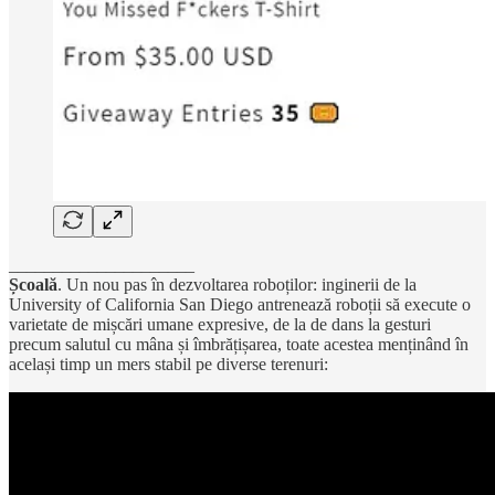
_____________________
Școală
. Un nou pas în dezvoltarea roboților: inginerii de la
University of California San Diego antrenează roboții să execute o
varietate de mișcări umane expresive, de la de dans la gesturi
precum salutul cu mâna și îmbrățișarea, toate acestea menținând în
același timp un mers stabil pe diverse terenuri: