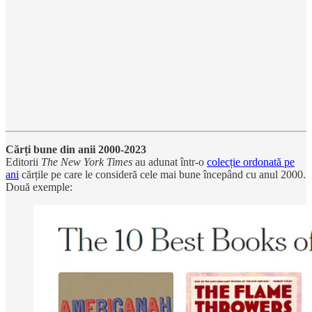
Cărți bune din anii 2000-2023
Editorii
The New York Times
au adunat într-o
colecție ordonată pe
ani
cărțile pe care le consideră cele mai bune începând cu anul 2000.
Două exemple: