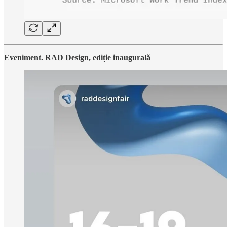
Eveniment. RAD Design, ediție inaugurală