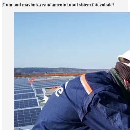
Cum poți maximiza randamentul unui sistem fotovoltaic?