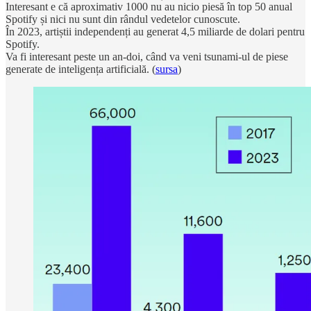
Interesant e că aproximativ 1000 nu au nicio piesă în top 50 anual
Spotify și nici nu sunt din rândul vedetelor cunoscute.
În 2023, artiștii independenți au generat 4,5 miliarde de dolari pentru
Spotify.
Va fi interesant peste un an-doi, când va veni tsunami-ul de piese
generate de inteligența artificială. (
sursa
)