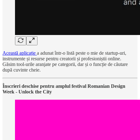
Această aplicație
a adunat într-o listă peste o mie de startup-uri,
instrumente și resurse pentru creatorii și profesioniștii online.
Găsim tool-urile aranjate pe categorii, dar și o funcție de căutare
după cuvinte cheie.
Înscrieri deschise pentru amplul festival Romanian Design
Week - Unlock the City