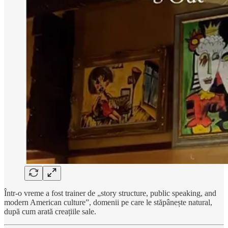
Într-o vreme a fost trainer de „story structure, public speaking, and
modern American culture”, domenii pe care le stăpânește natural,
după cum arată creațiile sale.