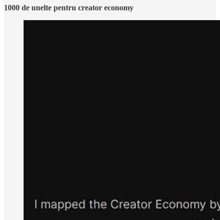
1000 de unelte pentru creator economy