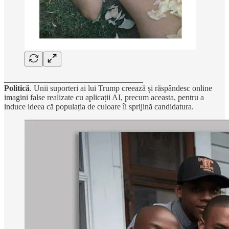
__________________________________
Politică
. Unii suporteri ai lui Trump creează și răspândesc online
imagini false realizate cu aplicații AI, precum aceasta, pentru a
induce ideea că populația de culoare îi sprijină candidatura.