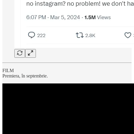
FILM
Premiera, în septembrie.