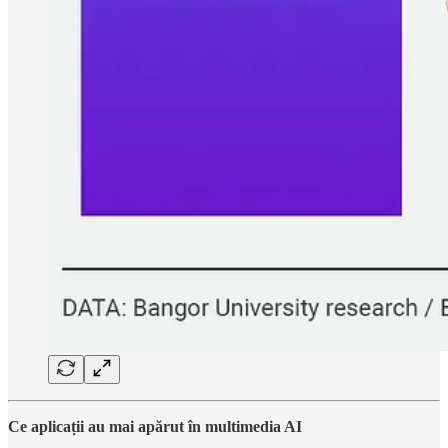
Ce aplicații au mai apărut în multimedia AI