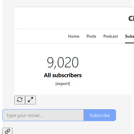
Subscribe