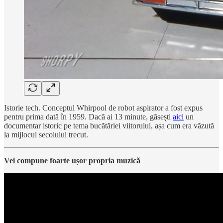
Istorie tech. Conceptul Whirpool de robot aspirator a fost expus
pentru prima dată în 1959. Dacă ai 13 minute, găsești
aici
un
documentar istoric pe tema bucătăriei viitorului, așa cum era văzută
la mijlocul secolului trecut.
Vei compune foarte ușor propria muzică