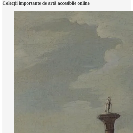
Colecții importante de artă accesibile online