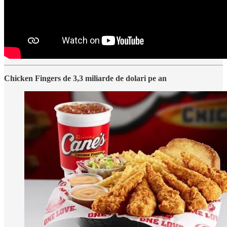
Chicken Fingers de 3,3 miliarde de dolari pe an