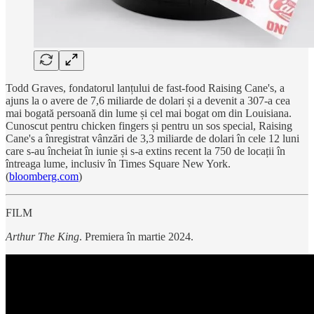
Todd Graves, fondatorul lanțului de fast-food Raising Cane's, a
ajuns la o avere de 7,6 miliarde de dolari și a devenit a 307-a cea
mai bogată persoană din lume și cel mai bogat om din Louisiana.
Cunoscut pentru chicken fingers și pentru un sos special, Raising
Cane's a înregistrat vânzări de 3,3 miliarde de dolari în cele 12 luni
care s-au încheiat în iunie și s-a extins recent la 750 de locații în
întreaga lume, inclusiv în Times Square New York.
(
bloomberg.com
)
FILM
Arthur The King
. Premiera în martie 2024.