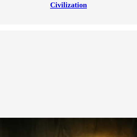
Civilization