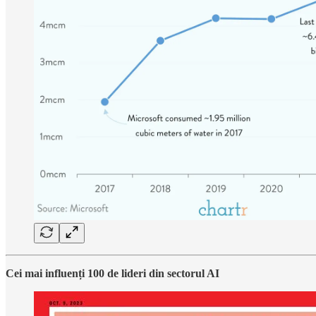
Cei mai influenți 100 de lideri din sectorul AI