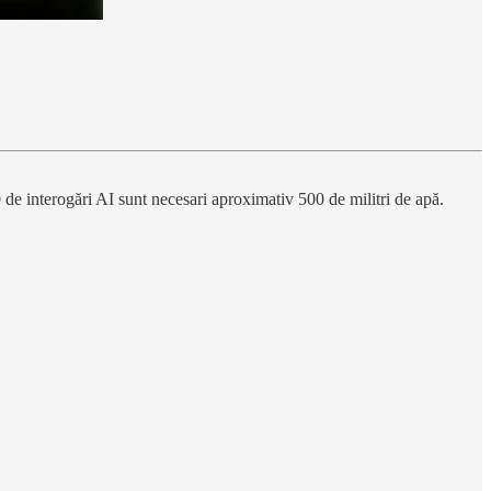
0 de interogări AI sunt necesari aproximativ 500 de militri de apă.