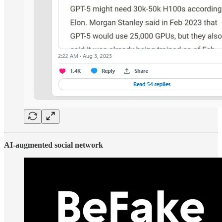
AI-augmented social network