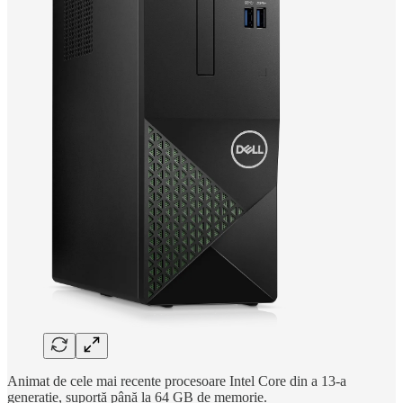
Animat de cele mai recente procesoare Intel Core din a 13-a
generație, suportă până la 64 GB de memorie.