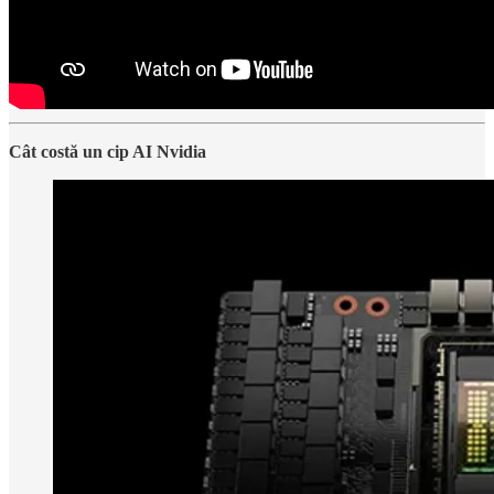
Cât costă un cip AI Nvidia