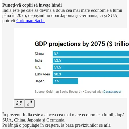
Puneți-vă copiii să învețe hindi
India este pe cale să devină a doua cea mai mare economie a lumii
până în 2075, depășind nu doar Japonia și Germania, ci și SUA,
potrivit
Goldman Sachs
.
În prezent, India este a cincea cea mai mare economie a lumii, după
SUA, China, Japonia și Germania.
Pe lângă o populație în creștere, la baza previziunilor se află