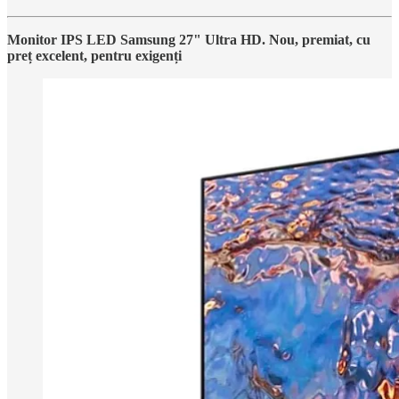
Monitor IPS LED Samsung 27" Ultra HD. Nou, premiat, cu
preț excelent, pentru exigenți