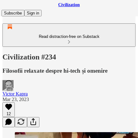
Civilization
Subscribe
Sign in
Read distraction-free on Substack
Civilization #234
Filosofii relaxate despre hi-tech și omenire
Victor Kapra
Mar 23, 2023
12