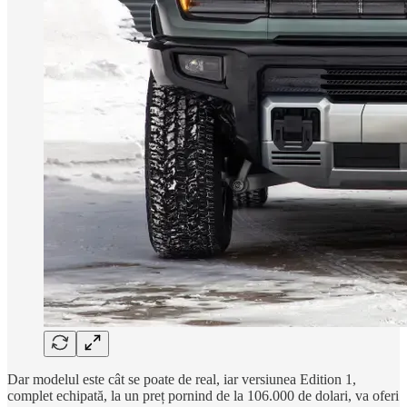
Dar modelul este cât se poate de real, iar versiunea Edition 1,
complet echipată, la un preț pornind de la 106.000 de dolari, va oferi