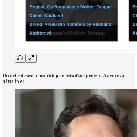
Un articol care a fost citit pe nerăsuflate pentru că are ceva
bârfă în el