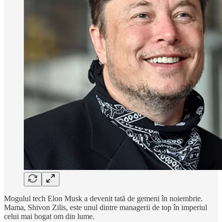
Mogulul tech Elon Musk a devenit tată de gemeni în noiembrie.
Mama, Shivon Zilis, este unul dintre managerii de top în imperiul
celui mai bogat om din lume.