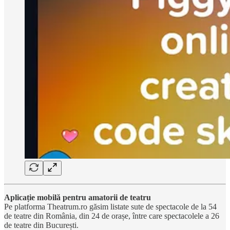
Aplicație mobilă pentru amatorii de teatru
Pe platforma Theatrum.ro găsim listate sute de spectacole de la 54
de teatre din România, din 24 de orașe, între care spectacolele a 26
de teatre din București.