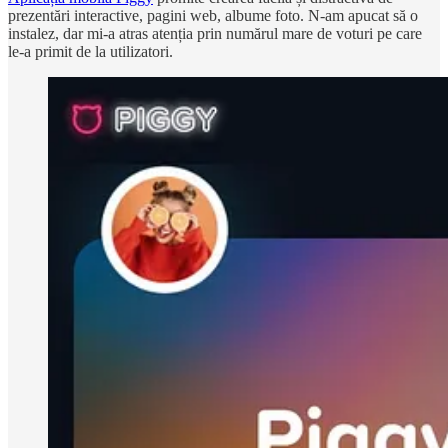
prezentări interactive, pagini web, albume foto. N-am apucat să o
instalez, dar mi-a atras atenția prin numărul mare de voturi pe care
le-a primit de la utilizatori.