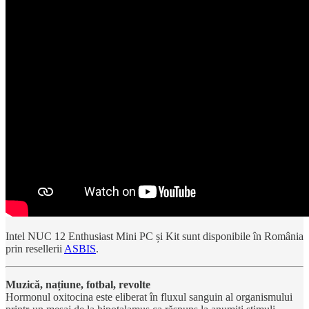
Intel NUC 12 Enthusiast Mini PC și Kit sunt disponibile în România
prin resellerii
ASBIS
.
Muzică, națiune, fotbal, revolte
Hormonul oxitocina este eliberat în fluxul sanguin al organismului