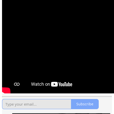
Subscribe