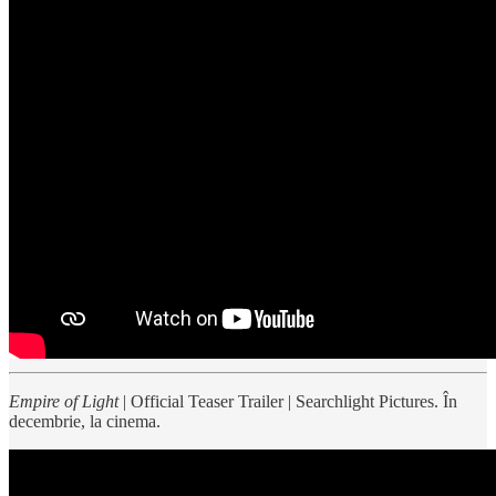
Empire of Light
| Official Teaser Trailer | Searchlight Pictures. În
decembrie, la cinema.