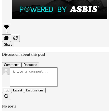
6
Share
Discussion about this post
Comments
Restacks
Top
Latest
Discussions
No posts