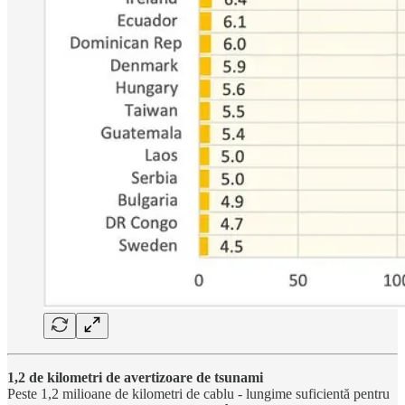
1,2 de kilometri de avertizoare de tsunami
Peste 1,2 milioane de kilometri de cablu - lungime suficientă pentru