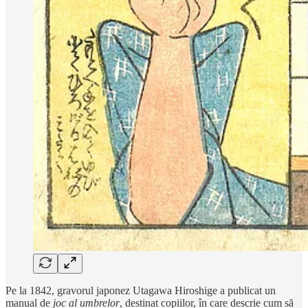
Pe la 1842, gravorul japonez Utagawa Hiroshige a publicat un
manual de
joc al umbrelor
, destinat copiilor, în care descrie cum să