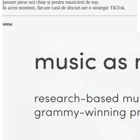
lansare piese noi chiar și pentru muzicieni de top.
În acest moment, fiecare casă de discuri are o strategie TikTok.
sona