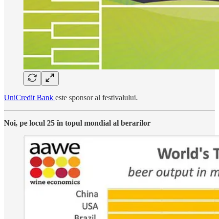
UniCredit Bank
este sponsor al festivalului.
Noi, pe locul 25 în topul mondial al berarilor