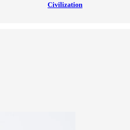
Civilization