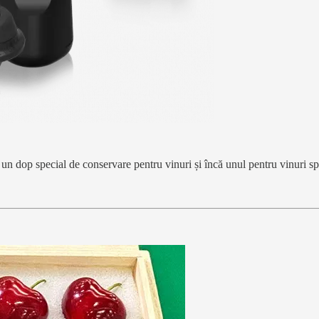
n dop special de conservare pentru vinuri și încă unul pentru vinuri spuma