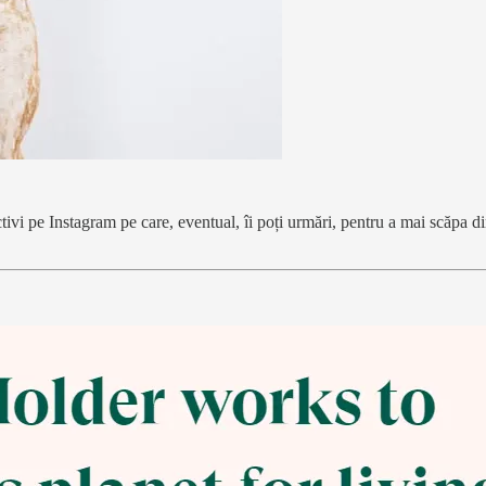
activi pe Instagram pe care, eventual, îi poți urmări, pentru a mai scăpa d