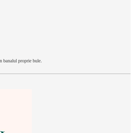
in banalul proprie bule.